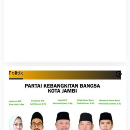
Politik