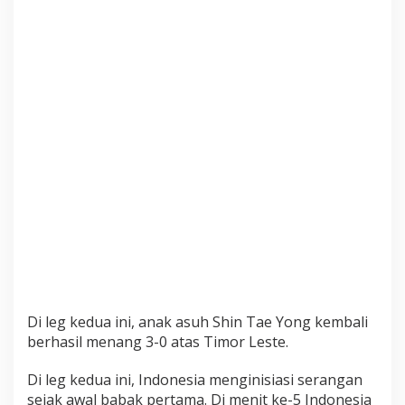
Di leg kedua ini, anak asuh Shin Tae Yong kembali
berhasil menang 3-0 atas Timor Leste.
Di leg kedua ini, Indonesia menginisiasi serangan
sejak awal babak pertama. Di menit ke-5 Indonesia