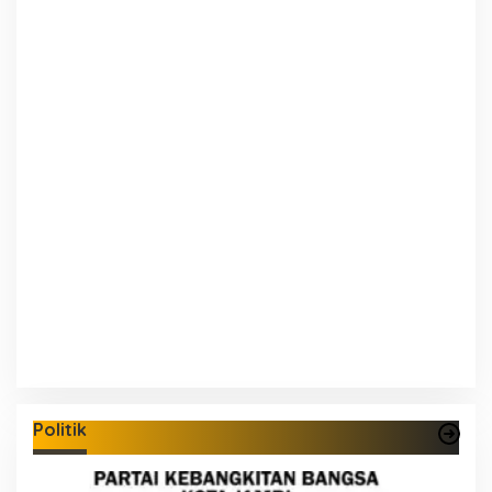
Politik