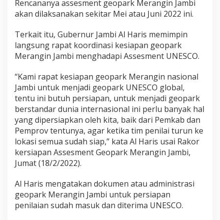
Rencananya assesment geopark Merangin Jambi
akan dilaksanakan sekitar Mei atau Juni 2022 ini.
Terkait itu, Gubernur Jambi Al Haris memimpin
langsung rapat koordinasi kesiapan geopark
Merangin Jambi menghadapi Assesment UNESCO.
“Kami rapat kesiapan geopark Merangin nasional
Jambi untuk menjadi geopark UNESCO global,
tentu ini butuh persiapan, untuk menjadi geopark
berstandar dunia internasional ini perlu banyak hal
yang dipersiapkan oleh kita, baik dari Pemkab dan
Pemprov tentunya, agar ketika tim penilai turun ke
lokasi semua sudah siap,” kata Al Haris usai Rakor
kersiapan Assesment Geopark Merangin Jambi,
Jumat (18/2/2022).
Al Haris mengatakan dokumen atau administrasi
geopark Merangin Jambi untuk persiapan
penilaian sudah masuk dan diterima UNESCO.