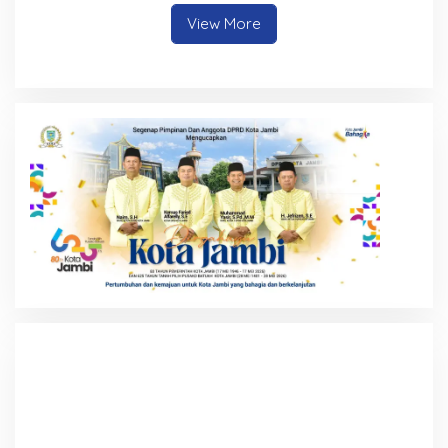
View More