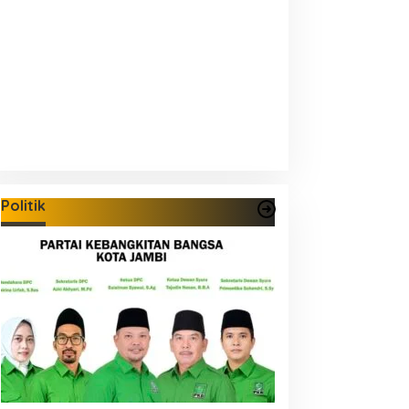
Politik