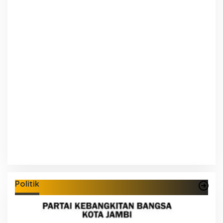
Politik