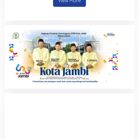
View More