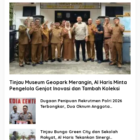
Tinjau Museum Geopark Merangin, Al Haris Minta
Pengelola Genjot Inovasi dan Tambah Koleksi
Dugaan Penipuan Rekrutmen Polri 2026
Terbongkar, Dua Oknum Anggota
Diamankan Propam Polda Jambi
Tinjau Bungo Green City dan Sekolah
Rakyat, Al Haris Tekankan Sinergi