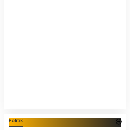
Politik