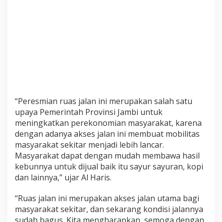
“Peresmian ruas jalan ini merupakan salah satu
upaya Pemerintah Provinsi Jambi untuk
meningkatkan perekonomian masyarakat, karena
dengan adanya akses jalan ini membuat mobilitas
masyarakat sekitar menjadi lebih lancar.
Masyarakat dapat dengan mudah membawa hasil
kebunnya untuk dijual baik itu sayur sayuran, kopi
dan lainnya,” ujar Al Haris.
“Ruas jalan ini merupakan akses jalan utama bagi
masyarakat sekitar, dan sekarang kondisi jalannya
sudah bagus. Kita mengharapkan, semoga dengan