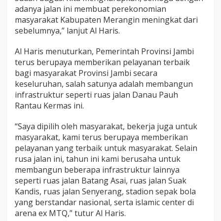
adanya jalan ini membuat perekonomian
masyarakat Kabupaten Merangin meningkat dari
sebelumnya,” lanjut Al Haris.
Al Haris menuturkan, Pemerintah Provinsi Jambi
terus berupaya memberikan pelayanan terbaik
bagi masyarakat Provinsi Jambi secara
keseluruhan, salah satunya adalah membangun
infrastruktur seperti ruas jalan Danau Pauh
Rantau Kermas ini.
“Saya dipilih oleh masyarakat, bekerja juga untuk
masyarakat, kami terus berupaya memberikan
pelayanan yang terbaik untuk masyarakat. Selain
rusa jalan ini, tahun ini kami berusaha untuk
membangun beberapa infrastruktur lainnya
seperti ruas jalan Batang Asai, ruas jalan Suak
Kandis, ruas jalan Senyerang, stadion sepak bola
yang berstandar nasional, serta islamic center di
arena ex MTQ,” tutur Al Haris.