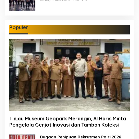
Populer
Tinjau Museum Geopark Merangin, Al Haris Minta
Pengelola Genjot Inovasi dan Tambah Koleksi
Dugaan Penipuan Rekrutmen Polri 2026