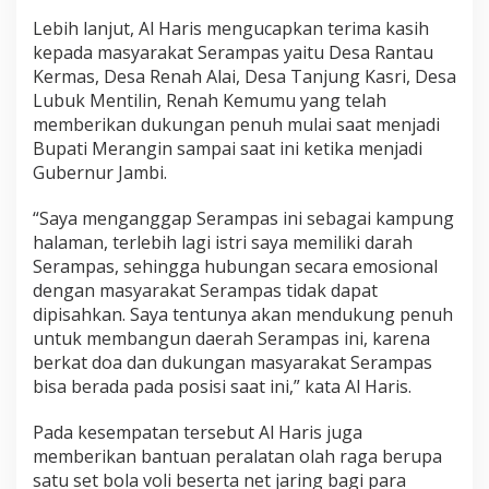
Lebih lanjut, Al Haris mengucapkan terima kasih
kepada masyarakat Serampas yaitu Desa Rantau
Kermas, Desa Renah Alai, Desa Tanjung Kasri, Desa
Lubuk Mentilin, Renah Kemumu yang telah
memberikan dukungan penuh mulai saat menjadi
Bupati Merangin sampai saat ini ketika menjadi
Gubernur Jambi.
“Saya menganggap Serampas ini sebagai kampung
halaman, terlebih lagi istri saya memiliki darah
Serampas, sehingga hubungan secara emosional
dengan masyarakat Serampas tidak dapat
dipisahkan. Saya tentunya akan mendukung penuh
untuk membangun daerah Serampas ini, karena
berkat doa dan dukungan masyarakat Serampas
bisa berada pada posisi saat ini,” kata Al Haris.
Pada kesempatan tersebut Al Haris juga
memberikan bantuan peralatan olah raga berupa
satu set bola voli beserta net jaring bagi para