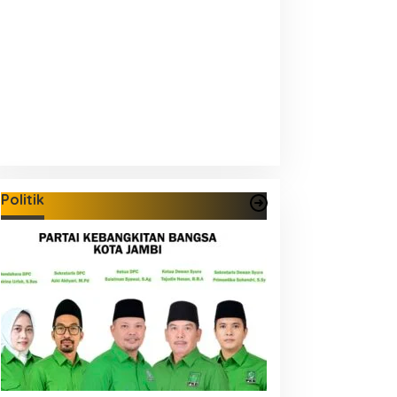
Politik