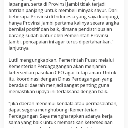
lapangan, serta di Provinsi Jambi tidak terjadi
antrian panjang untuk membeli minyak sayur. Dari
beberapa Provinsi di Indonesia yang saya kunjungi,
hanya Provinsi Jambi pertama kalinya secara angka
bernilai positif dan baik, dimana pendistribusian
barang sudah diatur oleh Pemerintah Provinsi
Jambi, pencapaian ini agar terus dipertahankan,”
lanjutnya.
Lutfi mengungkapkan, Pemerintah Pusat melalui
Kementerian Perdagagangan akan menjamin
ketersedian pasokan CPO agar tetap aman. Untuk
itu, koordinasi dengan Dinas Perdagangan yang
berada di daerah menjadi sangat penting guna
memastikan upaya ini terlaksana dengan baik.
“Jika daerah menemui kendala atau permasalahan,
dapat segera menghubungi Kementerian
Perdagangan. Saya mengharapkan adanya kerja
sama yang baik untuk memastikan ketersediaan