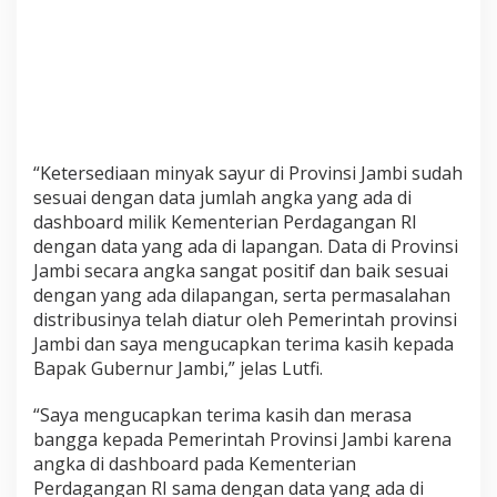
“Ketersediaan minyak sayur di Provinsi Jambi sudah
sesuai dengan data jumlah angka yang ada di
dashboard milik Kementerian Perdagangan RI
dengan data yang ada di lapangan. Data di Provinsi
Jambi secara angka sangat positif dan baik sesuai
dengan yang ada dilapangan, serta permasalahan
distribusinya telah diatur oleh Pemerintah provinsi
Jambi dan saya mengucapkan terima kasih kepada
Bapak Gubernur Jambi,” jelas Lutfi.
“Saya mengucapkan terima kasih dan merasa
bangga kepada Pemerintah Provinsi Jambi karena
angka di dashboard pada Kementerian
Perdagangan RI sama dengan data yang ada di